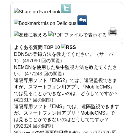
よくある質問 TOP 10
DDNSの登録方法を教えてください。（サーバー
1）
(497090 回の閲覧)
NEMONを使用した集中監視方法を教えてくださ
い。
(477243 回の閲覧)
遠隔専用ソフト『EMS2』では、遠隔監視できま
すが、スマートフォン用アプリ『MobileCMS』
では見ることができないのは、どうしてですか？
(421317 回の閲覧)
遠隔専用ソフト『EMS』では、遠隔監視できます
が、スマートフォン用アプリ『MobileCMS』で
は見ることができないのはどうしてですか？
(392324 回の閲覧)
SDカードの録画可能日数を知りたい
(377276 回