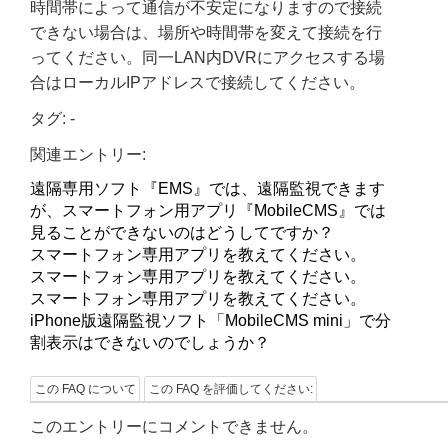
時間帯によって通信が不安定になりますので接続
できない場合は、場所や時間帯を変えて接続を行
ってください。同一LAN内DVRにアクセスする場
合はローカルIPアドレスで接続してください。
タグ:
-
関連エントリー:
遠隔専用ソフト『EMS』では、遠隔監視できます
が、スマートフォン用アプリ『MobileCMS』では
見ることができないのはどうしてですか？
スマートフォン専用アプリを教えてください。
スマートフォン専用アプリを教えてください。
スマートフォン専用アプリを教えてください。
iPhone版遠隔監視ソフト「MobileCMS mini」で分
割表示はできないのでしょうか？
この FAQ について
この FAQ を評価してください:
このエントリーにコメントできません。