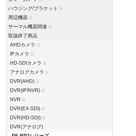
ハウジング/ブラケット
周辺機器
サーマル機器関連
取扱終了商品
AHDカメラ
IPカメラ
HD-SDIカメラ
アナログカメラ
DVR(AHD)
DVR(IP/NVR)
NVR
DVR(EX-SDI)
DVR(HD-SDI)
DVR(アナログ)
PF-RP2シリーズ