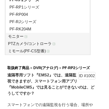
PF-RP1シリーズ
PF-RP004
PF-RJシリーズ
PF-RK204M
モニター
PTZカメラ/コントローラ
ミモール(PF-CS型番)
取扱終了商品
»
DVR(アナログ)
»
PF-RP2シリーズ
遠隔専用ソフト『EMS2』では、遠隔監
ID #1002
視できますが、スマートフォン用アプリ
『MobileCMS』では見ることができないのは、ど
うしてですか？
スマートフォンでの遠隔監視を行う場合、場所や